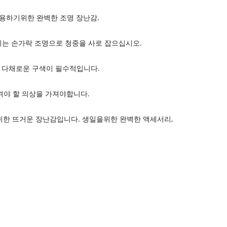
용하기위한 완벽한 조명 장난감.
빡이는 손가락 조명으로 청중을 사로 잡으십시오.
의 다채로운 구색이 필수적입니다.
 켜야 할 의상을 가져야합니다.
위한 뜨거운 장난감입니다. 생일을위한 완벽한 액세서리,