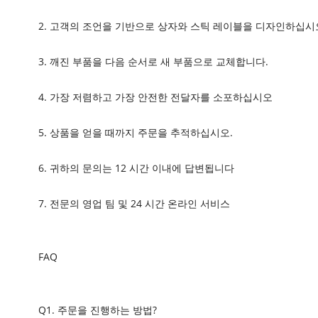
2. 고객의 조언을 기반으로 상자와 스틱 레이블을 디자인하십시
3. 깨진 부품을 다음 순서로 새 부품으로 교체합니다.
4. 가장 저렴하고 가장 안전한 전달자를 소포하십시오
5. 상품을 얻을 때까지 주문을 추적하십시오.
6. 귀하의 문의는 12 시간 이내에 답변됩니다
7. 전문의 영업 팀 및 24 시간 온라인 서비스
FAQ
Q1. 주문을 진행하는 방법?