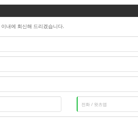
 이내에 회신해 드리겠습니다.