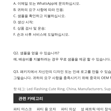
A. 이메일 또는 WhatsApp에 문의하십시오.
B. 귀하의 요구 사항에 따라 인용;
C. 샘플을 확인하고 지불하십시오.
D. 생산 시작;
E. 상품 검사 및 운송;
F. 손과 사후 서비스에 도달하십시오.
Q2. 샘플을 얻을 수 있습니까?
예, 배송비를 지불하려는 경우 무료 샘플을 제공 할 수 있습니다.
Q3. 패키지에서 자신만의 디자인 또는 인쇄 로고를 만들 수 있
그렇습니다. 귀하의 요구 사항을 충족시키기 위해 중국의 OEM MA
핫 태그: Led Flashing Cute Ring, China, Manufacturers, Suppli
관련 카테고리
파티 마스크
파티 용 모자
파티 의상
성 패트릭 데이 장