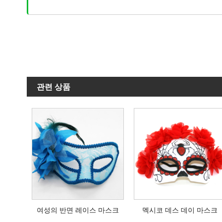
관련 상품
여성의 반면 레이스 마스크
멕시코 데스 데이 마스크