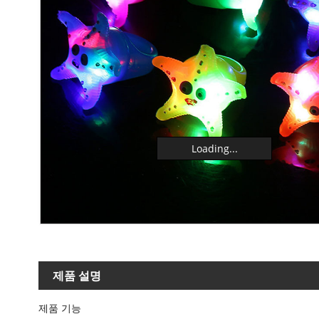
Loading...
제품 설명
제품 기능