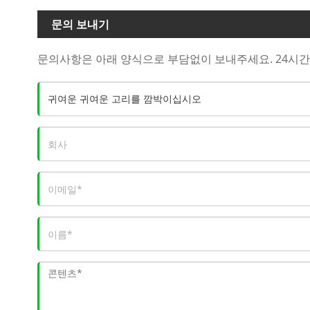
문의 보내기
문의사항은 아래 양식으로 부담없이 보내주세요. 24시간