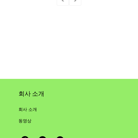
<
>
회사 소개
회사 소개
동영상