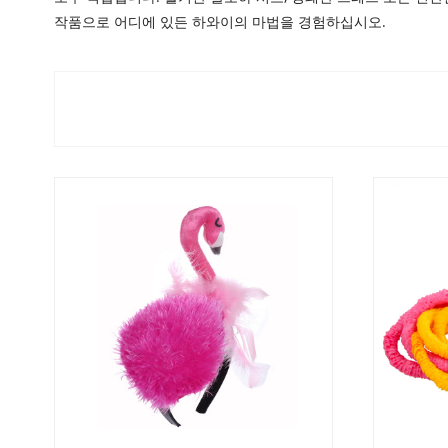
작품으로 어디에 있든 하와이의 마법을 경험하십시오.