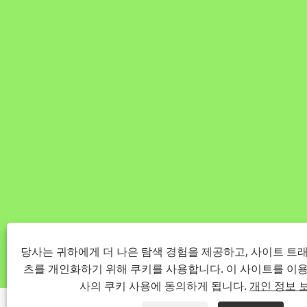
당사는 귀하에게 더 나은 탐색 경험을 제공하고, 사이트 트
츠를 개인화하기 위해 쿠키를 사용합니다. 이 사이트를 이
사의 쿠키 사용에 동의하게 됩니다.
개인 정보 