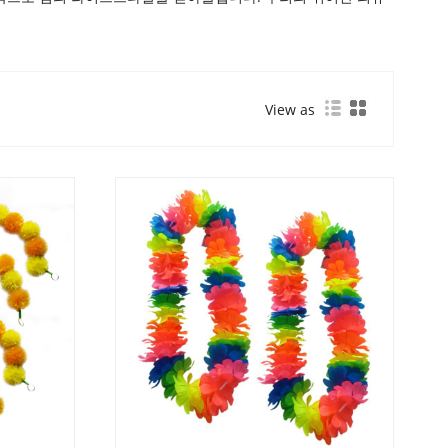
View as