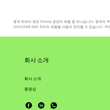
중국 하와이 옷은 Shinny 공장의 제품 중 하나입니다. 중국
아이디어에 따라 우리의 제품을 사용자 정의할 수 있습니다. 우
회사 소개
회사 소개
동영상