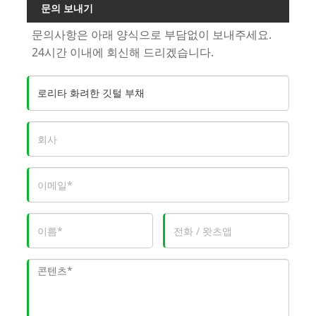
문의 보내기
문의사항은 아래 양식으로 부담없이 보내주세요.
24시간 이내에 회신해 드리겠습니다.