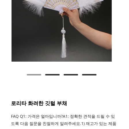
로리타 화려한 깃털 부채
FAQ Q1: 가격은 얼마입니까?A1: 정확한 견적을 드릴 수 있
도록 다음 질문을 친절하게 알려주세요.1) 재고가 있는 제품