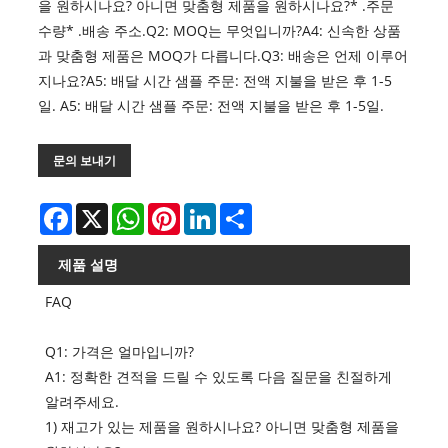
을 원하시나요? 아니면 맞춤형 제품을 원하시나요?* .주문
수량* .배송 주소.Q2: MOQ는 무엇입니까?A4: 신속한 상품
과 맞춤형 제품은 MOQ가 다릅니다.Q3: 배송은 언제 이루어
지나요?A5: 배달 시간 샘플 주문: 전액 지불을 받은 후 1-5
일. A5: 배달 시간 샘플 주문: 전액 지불을 받은 후 1-5일.
문의 보내기
Facebook
X
WhatsApp
Pinterest
LinkedIn
Share
제품 설명
FAQ
Q1: 가격은 얼마입니까?
A1: 정확한 견적을 드릴 수 있도록 다음 질문을 친절하게
알려주세요.
1) 재고가 있는 제품을 원하시나요? 아니면 맞춤형 제품을