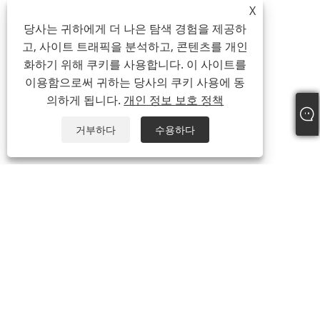
X
당사는 귀하에게 더 나은 탐색 경험을 제공하
고, 사이트 트래픽을 분석하고, 콘텐츠를 개인
화하기 위해 쿠키를 사용합니다. 이 사이트를
이용함으로써 귀하는 당사의 쿠키 사용에 동
의하게 됩니다.
개인 정보 보호 정책
거부하다
수용하다
회사 소개
회사 소개
동영상