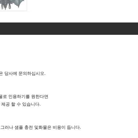
인은 당사에 문의하십시오.
화물로 인용하기를 원한다면
 제공 할 수 있습니다.
. 그러나 샘플 충전 및화물은 비용이 듭니다.