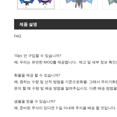
제품 설명
FAQ
10pc 만 구입할 수 있습니까?
예, 우리는 유연한 MOQ를 제공합니다. 재고 및 세부 정보 확
화물을 제공 할 수 있습니까?
예, 원하는 수량 및 선적 방법을 기준으로화물. 그래서 우리가
문의 할 때 수량 및 배송 방법을 알려주십시오. 다른 배송 방법을
샘플을 얻을 수 있습니까?
예, 준비된 주식이 있다면 3 일 이내에 주식을 배송 할 것입니다