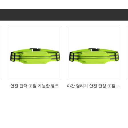
안전 탄력 조절 가능한 벨트
야간 달리기 안전 탄성 조절 식 벨트