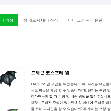
티 의상
성 패트릭 데이 장식
마디 그라 파티 용품
드래곤 코스프레 윙
FAQ10pc 만 구입할 수 있습니까?예, 우리는 유연
시오.화물을 제공 할 수 있습니까?예, 원하는 수량
한다면문의 할 때 수량 및 배송 방법을 알려주십시오.
까?예, 준비된 주식이 있다면 3 일 이내에 주식을 
를 위해 디자인을 할 수 있습니까?예, 우리는 포장 상자 설