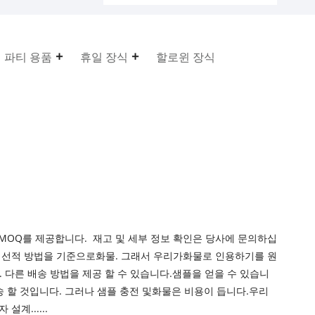
파티 용품
휴일 장식
할로윈 장식
한 MOQ를 제공합니다. 재고 및 세부 정보 확인은 당사에 문의하십
 및 선적 방법을 기준으로화물. 그래서 우리가화물로 인용하기를 원
 다른 배송 방법을 제공 할 수 있습니다.샘플을 얻을 수 있습니
배송 할 것입니다. 그러나 샘플 충전 및화물은 비용이 듭니다.우리
계......