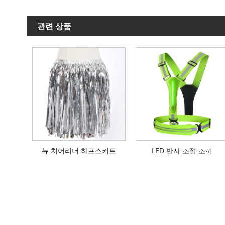
관련 상품
뉴 치어리더 하프스커트
LED 반사 조절 조끼