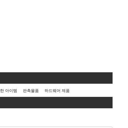
한 아이템
판촉물품
하드웨어 제품